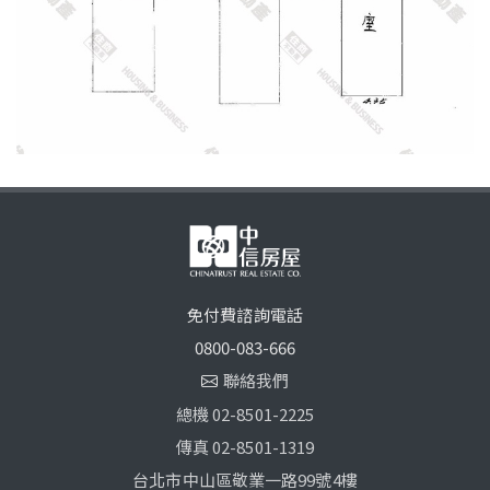
免付費諮詢電話
0800-083-666
聯絡我們
總機 02-8501-2225
傳真 02-8501-1319
台北市中山區敬業一路99號4樓