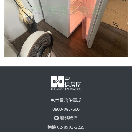
免付費諮詢電話
0800-083-666
聯絡我們
總機 02-8501-2225